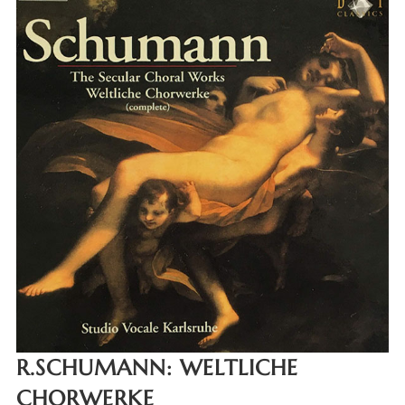
R.SCHUMANN: WELTLICHE
CHORWERKE