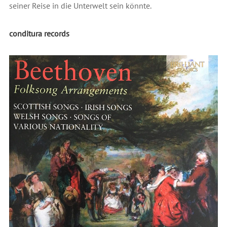
seiner Reise in die Unterwelt sein könnte.
conditura records