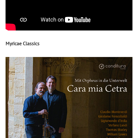
Myricae Classics