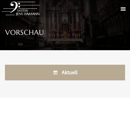
VORSCHAU
Aktuell