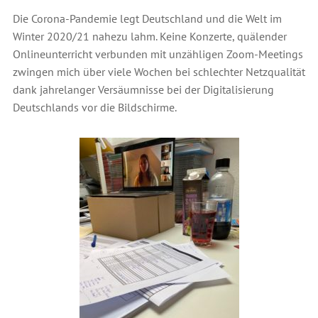
Die Corona-Pandemie legt Deutschland und die Welt im
Winter 2020/21 nahezu lahm. Keine Konzerte, quälender
Onlineunterricht verbunden mit unzähligen Zoom-Meetings
zwingen mich über viele Wochen bei schlechter Netzqualität
dank jahrelanger Versäumnisse bei der Digitalisierung
Deutschlands vor die Bildschirme.