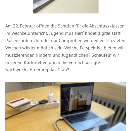
Am 22. Februar öffnen die Schulen für die Abschlussklassen
im Wechselunterricht. ‚Jugend musiziert‘ findet digital statt.
Präsenzunterricht oder gar Chorproben werden erst in vielen
Wochen wieder möglich sein. Welche Perspektive bieten wir
musizierenden Kindern und Jugendlichen? Schaufeln wir
unserem Kulturleben durch die vernachlässigte
Nachwuchsförderung das Grab?