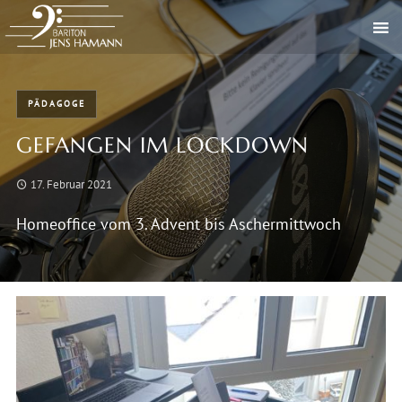
PÄDAGOGE
GEFANGEN IM LOCKDOWN
17. Februar 2021
Homeoffice vom 3. Advent bis Aschermittwoch