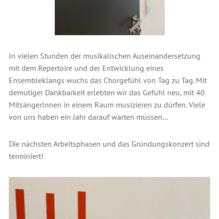
In vielen Stunden der musikalischen Auseinandersetzung
mit dem Repertoire und der Entwicklung eines
Ensembleklangs wuchs das Chorgefühl von Tag zu Tag. Mit
demütiger Dankbarkeit erlebten wir das Gefühl neu, mit 40
MitsängerInnen in einem Raum musizieren zu dürfen. Viele
von uns haben ein Jahr darauf warten müssen…
Die nächsten Arbeitsphasen und das Gründungskonzert sind
terminiert!