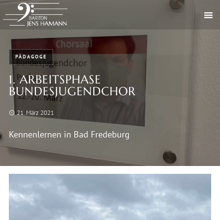
PÄDAGOGE
1. ARBEITSPHASE
BUNDESJUGENDCHOR
21. März 2021
Kennenlernen in Bad Fredeburg