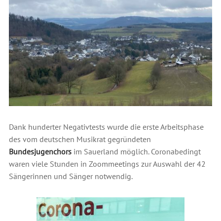
Dank hunderter Negativtests wurde die erste Arbeitsphase
des vom deutschen Musikrat gegründeten
Bundesjugenchors
im Sauerland möglich. Coronabedingt
waren viele Stunden in Zoommeetings zur Auswahl der 42
Sängerinnen und Sänger notwendig.