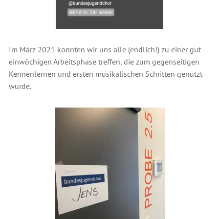
Im März 2021 konnten wir uns alle (endlich!) zu einer gut
einwöchigen Arbeitsphase treffen, die zum gegenseitigen
Kennenlernen und ersten musikalischen Schritten genutzt
wurde.