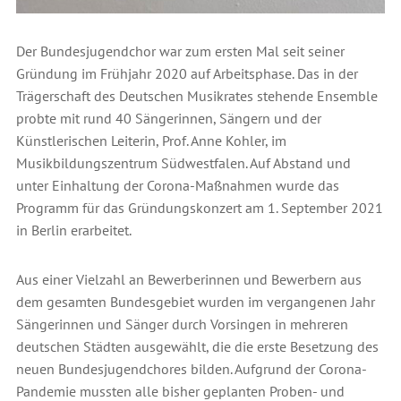
Der Bundesjugendchor war zum ersten Mal seit seiner
Gründung im Frühjahr 2020 auf Arbeitsphase. Das in der
Trägerschaft des Deutschen Musikrates stehende Ensemble
probte mit rund 40 Sängerinnen, Sängern und der
Künstlerischen Leiterin, Prof. Anne Kohler, im
Musikbildungszentrum Südwestfalen. Auf Abstand und
unter Einhaltung der Corona-Maßnahmen wurde das
Programm für das Gründungskonzert am 1. September 2021
in Berlin erarbeitet.
Aus einer Vielzahl an Bewerberinnen und Bewerbern aus
dem gesamten Bundesgebiet wurden im vergangenen Jahr
Sängerinnen und Sänger durch Vorsingen in mehreren
deutschen Städten ausgewählt, die die erste Besetzung des
neuen Bundesjugendchores bilden. Aufgrund der Corona-
Pandemie mussten alle bisher geplanten Proben- und