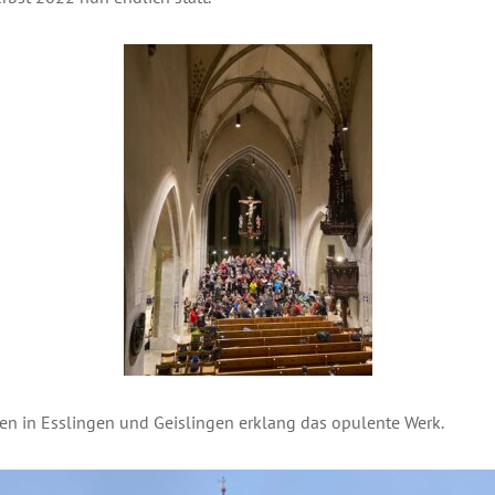
hen in Esslingen und Geislingen erklang das opulente Werk.