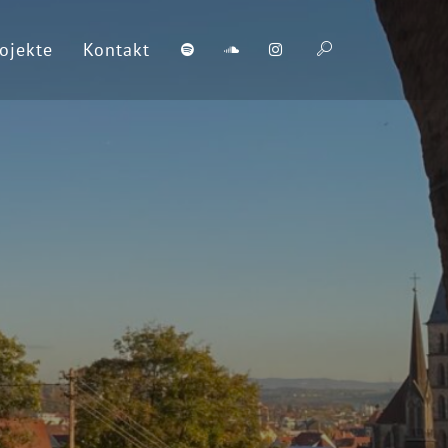
ojekte
Kontakt