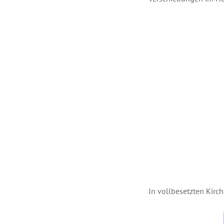
In vollbesetzten Kirc