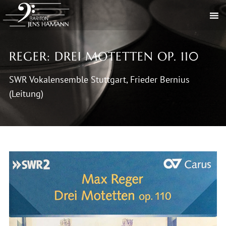
REGER: DREI MOTETTEN OP. 110
SWR Vokalensemble Stuttgart, Frieder Bernius
(Leitung)