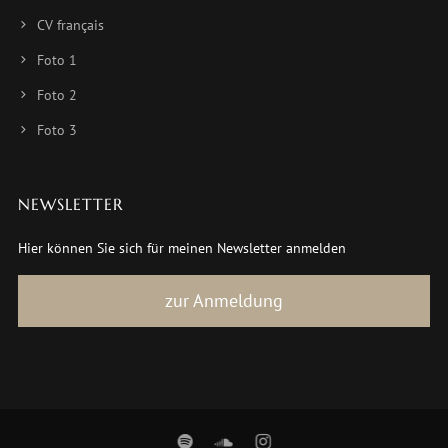
CV français
Foto 1
Foto 2
Foto 3
NEWSLETTER
Hier können Sie sich für meinen Newsletter anmelden
zur Anmeldung