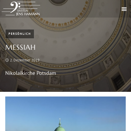
PERSÖNLICH
MESSIAH
2. Dezember 2019
Nikolaikirche Potsdam