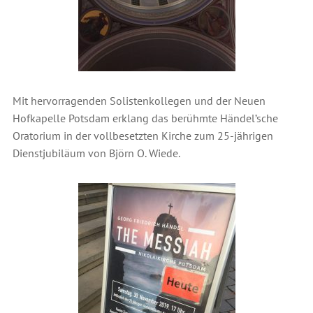
Mit hervorragenden Solistenkollegen und der Neuen
Hofkapelle Potsdam erklang das berühmte Händel’sche
Oratorium in der vollbesetzten Kirche zum 25-jährigen
Dienstjubiläum von Björn O. Wiede.