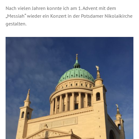
Nach vielen Jahren konnte ich am 1. Advent mit dem
„Messiah“ wieder ein Konzert in der Potsdamer Nikolaikirche
gestalten.