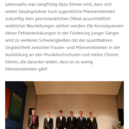
Lebensjahr, was langfristig dazu führen wird, dass sich
weder Gesangslehrer noch jugendliche Männerstimmen
zukünftig dem geschmacklichen Diktat ausschließlich
weiblicher Beurteilungen stellen werden. Die Konsequenzen
dieser Fehlentwicklungen in der Förderung junger Sänger
wird zu weiteren Schwierigkeiten mit der quantitativen
Ungleichheit zwischen Frauen- und Männerstimmen in der
Ausbildung an den Musikhochschulen und vielen Chören
führen, die darunter leiden, dass es zu wenig
Männerstimmen gibt!