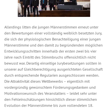
Allerdings litten die jungen Männerstimmen erneut unter
den Bewertungen einer vollständig weiblich besetzten Jury,
die sich der physiologischen Benachteiligung einer jungen
Männerstimme und den damit zu begründenden möglichen
Entwicklungsschritten innerhalb der ersten zwei bis vier
Jahre nach Eintritt des Stimmbruchs offensichtlich nicht
bewusst war. Derartig einseitige Jurybesetzungen sollten in
unserer auf Gleichberechtigung ausgerichteten Gesellschaft
durch entsprechende Regularien ausgeschlossen werden.
Die Attraktivität dieses Wettbewerbs – eigentlich mit
vordergründig gewünschtem Förderungsgedanken und
Motivationswunsch des Veranstalters – leidet sehr unter
den Fehleinschätzungen hinsichtlich dieser stimmlichen
Evolution der Männerstimme bis zum vollendeten 18.