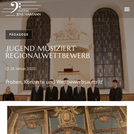
PÄDAGOGE
‚JUGEND MUSIZIERT‘
REGIONALWETTBEWERB
28. Januar 2020
Proben, Konzerte und Wettbewerbsauftritt