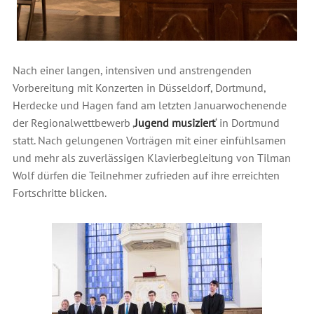
Nach einer langen, intensiven und anstrengenden
Vorbereitung mit Konzerten in Düsseldorf, Dortmund,
Herdecke und Hagen fand am letzten Januarwochenende
der Regionalwettbewerb ‚
Jugend musiziert
‘ in Dortmund
statt. Nach gelungenen Vorträgen mit einer einfühlsamen
und mehr als zuverlässigen Klavierbegleitung von Tilman
Wolf dürfen die Teilnehmer zufrieden auf ihre erreichten
Fortschritte blicken.