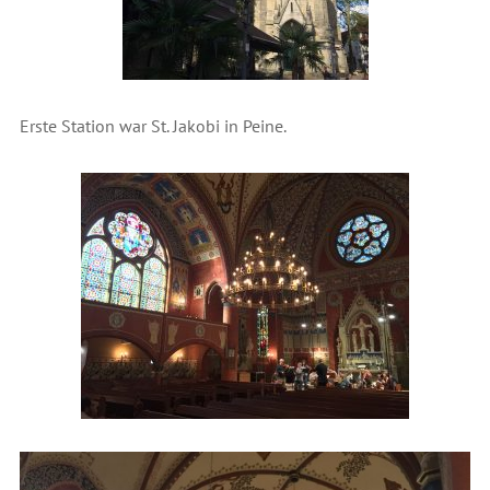
Erste Station war St. Jakobi in Peine.