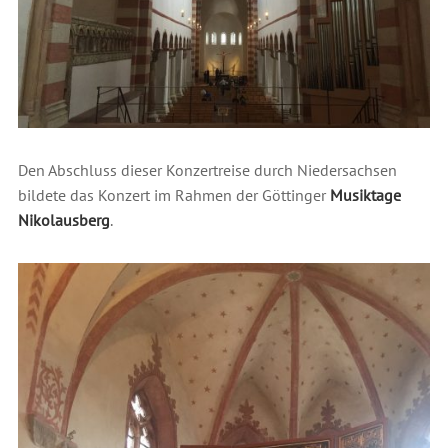
Den Abschluss dieser Konzertreise durch Niedersachsen
bildete das Konzert im Rahmen der Göttinger
Musiktage
Nikolausberg
.