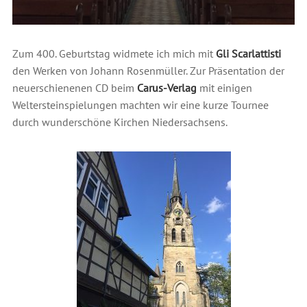
Zum 400. Geburtstag widmete ich mich mit
Gli Scarlattisti
den Werken von Johann Rosenmüller. Zur Präsentation der
neuerschienenen CD beim
Carus-Verlag
mit einigen
Weltersteinspielungen machten wir eine kurze Tournee
durch wunderschöne Kirchen Niedersachsens.