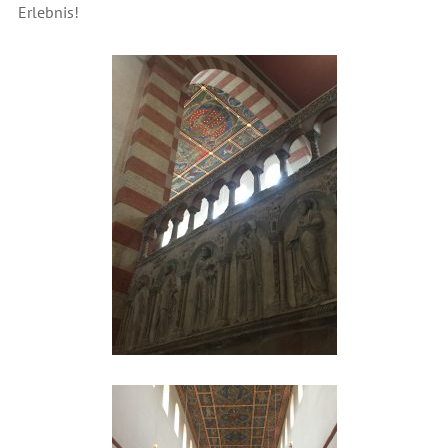
Erlebnis!