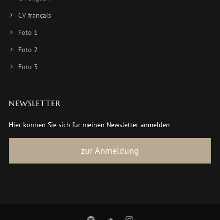
CV français
Foto 1
Foto 2
Foto 3
NEWSLETTER
Hier können Sie sich für meinen Newsletter anmelden
zur Anmeldung