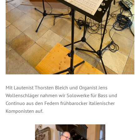
Mit Lautenist Thorsten Bleich und Organist Jens
Wollenschläger nahmen wir Solowerke für Bass und
Continuo aus den Federn frühbarocker italienischer
Komponisten auf.