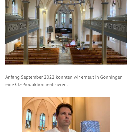
Anfang September 2022 konnten wir erneut in Gönningen
eine CD-Produktion realisieren.