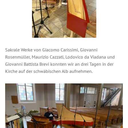
Sakrale Werke von Giacomo Carissimi, Giovanni
Rosenmüller, Maurizio Cazzati, Lodovico da Viadana und
Giovanni Battista Brevi konnten wir an drei Tagen in der
Kirche auf der schwäbischen Alb aufnehmen.