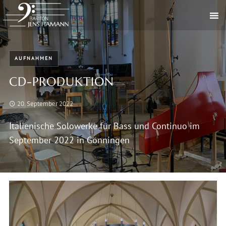
AUFNAHMEN
CD-PRODUKTION
20. September 2022
Italienische Solowerke für Bass und Continuo im
September 2022 in Gönningen