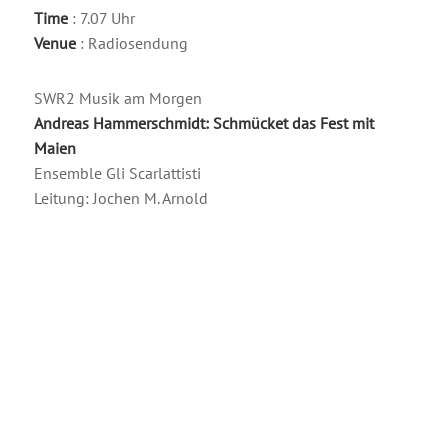
Time
: 7.07 Uhr
Venue
: Radiosendung
SWR2 Musik am Morgen
Andreas Hammerschmidt: Schmücket das Fest mit
Maien
Ensemble Gli Scarlattisti
Leitung: Jochen M. Arnold