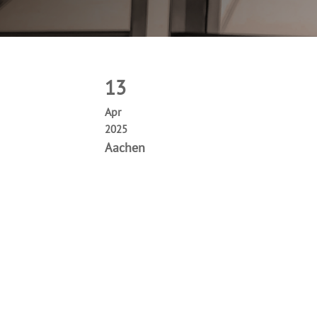
13
Apr
2025
Aachen