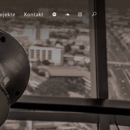
ojekte
Kontakt