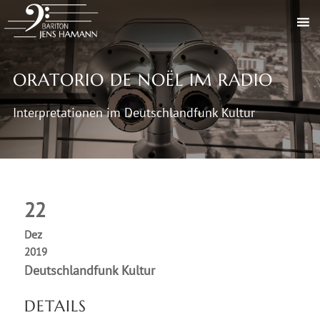
ORATORIO DE NOËL IM RADIO
Interpretationen im Deutschlandfunk Kultur
22
Dez
2019
Deutschlandfunk Kultur
DETAILS