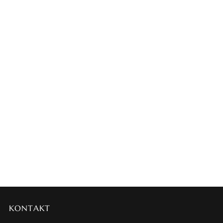
KONTAKT