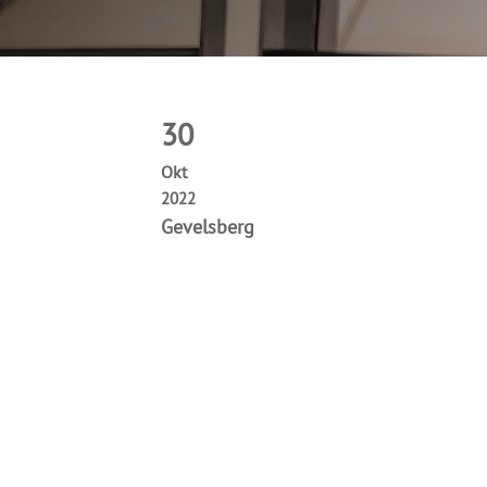
30
Okt
2022
Gevelsberg