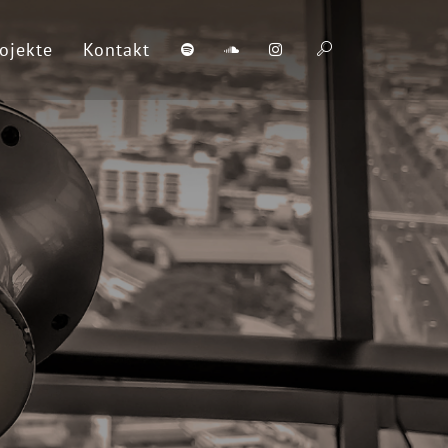
ojekte
Kontakt