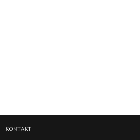
KONTAKT