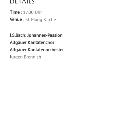
DETAILS
Time
: 17.00 Uhr
Venue
: St. Mang Kirche
J.S.Bach: Johannes-Passion
Allgäuer Kantatenchor
Allgäuer Kantatenorchester
Jürgen Brennich