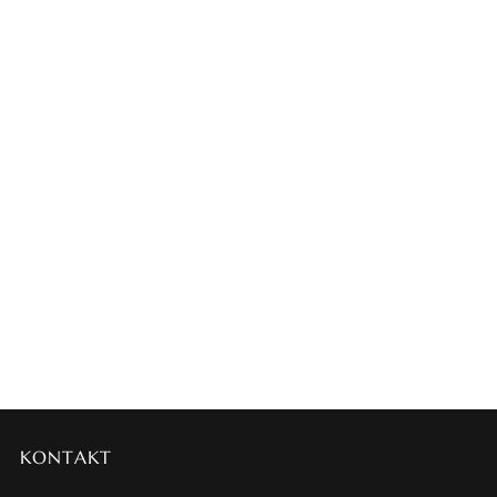
KONTAKT