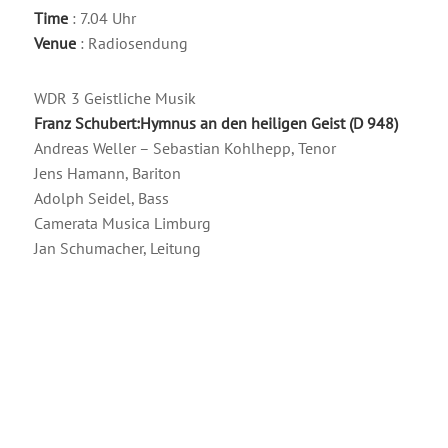
Time
: 7.04 Uhr
Venue
: Radiosendung
WDR 3 Geistliche Musik
Franz Schubert:Hymnus an den heiligen Geist (D 948)
Andreas Weller – Sebastian Kohlhepp, Tenor
Jens Hamann, Bariton
Adolph Seidel, Bass
Camerata Musica Limburg
Jan Schumacher, Leitung