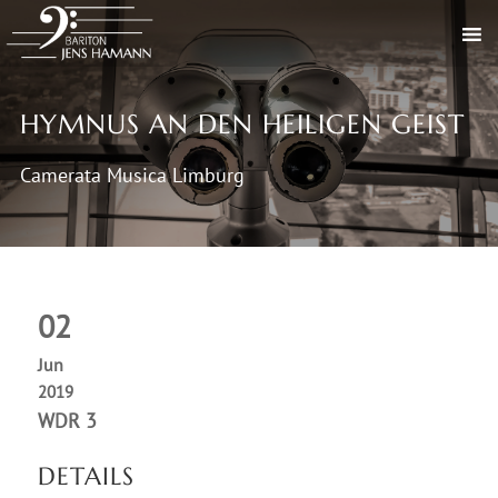
HYMNUS AN DEN HEILIGEN GEIST
Camerata Musica Limburg
02
Jun
2019
WDR 3
DETAILS