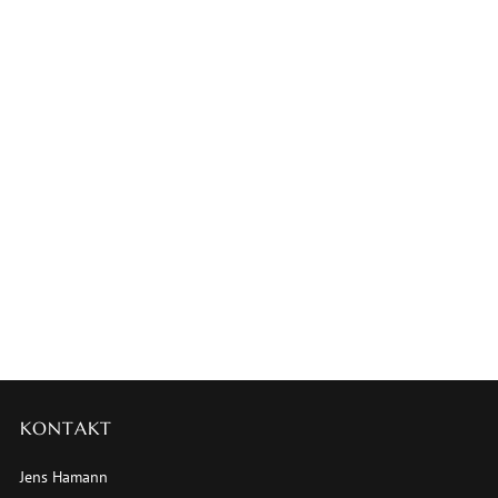
KONTAKT
Jens Hamann