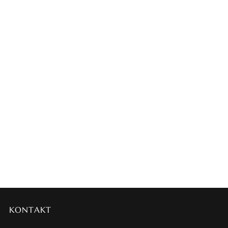
KONTAKT