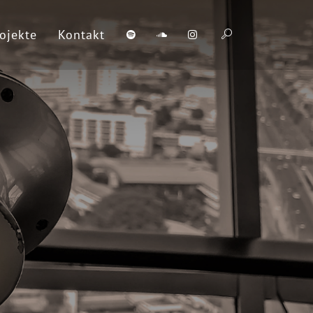
ojekte
Kontakt