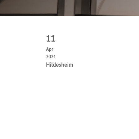
11
Apr
2021
Hildesheim