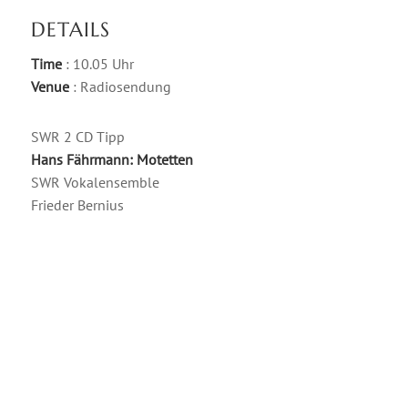
DETAILS
Time
: 10.05 Uhr
Venue
: Radiosendung
SWR 2 CD Tipp
Hans Fährmann: Motetten
SWR Vokalensemble
Frieder Bernius