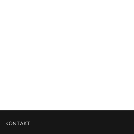
KONTAKT