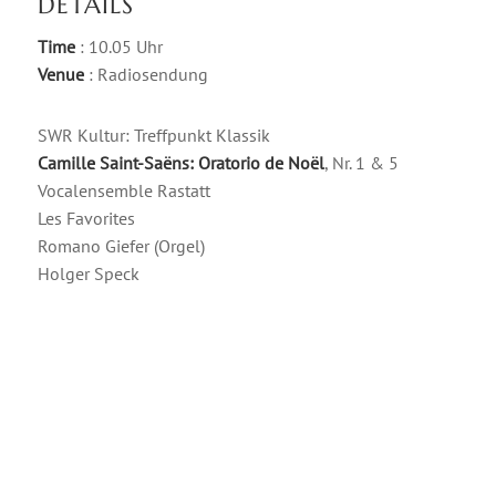
DETAILS
Time
: 10.05 Uhr
Venue
: Radiosendung
SWR Kultur: Treffpunkt Klassik
Camille Saint-Saëns: Oratorio de Noël
, Nr. 1 & 5
Vocalensemble Rastatt
Les Favorites
Romano Giefer (Orgel)
Holger Speck