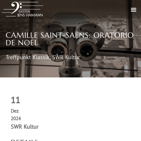
CAMILLE SAINT-SAËNS: ORATORIO
DE NOËL
Treffpunkt Klassik, SWR Kultur
11
Dez
2024
SWR Kultur