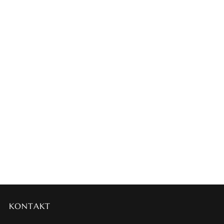
KONTAKT