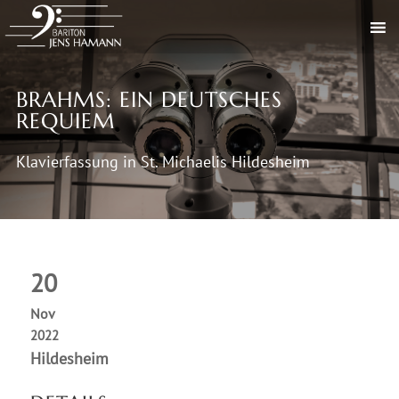
BRAHMS: EIN DEUTSCHES
REQUIEM
Klavierfassung in St. Michaelis Hildesheim
20
Nov
2022
Hildesheim