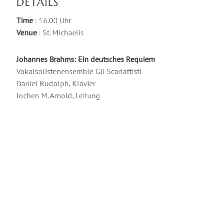
DETAILS
Time
: 16.00 Uhr
Venue
: St. Michaelis
Johannes Brahms: Ein deutsches Requiem
Vokalsolistenensemble Gli Scarlattisti
Daniel Rudolph, Klavier
Jochen M. Arnold, Leitung