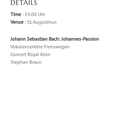
DETAILS
Time
: 19.00 Uhr
Venue
: St. Augustinus
Johann Sebastian Bach: Johannes-Passion
Vokalensemble Frenswegen
Concert Royal Köln
Stephan Braun