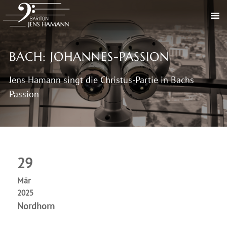
BACH: JOHANNES-PASSION
Jens Hamann singt die Christus-Partie in Bachs
Passion
29
Mär
2025
Nordhorn