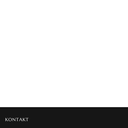
KONTAKT