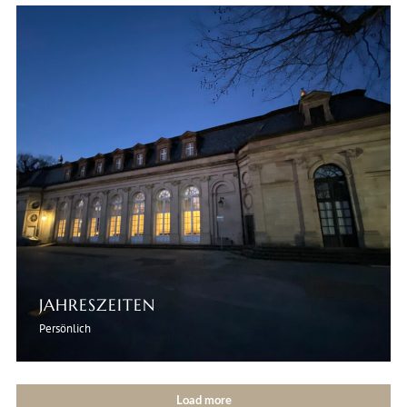
JAHRESZEITEN
Persönlich
Load more