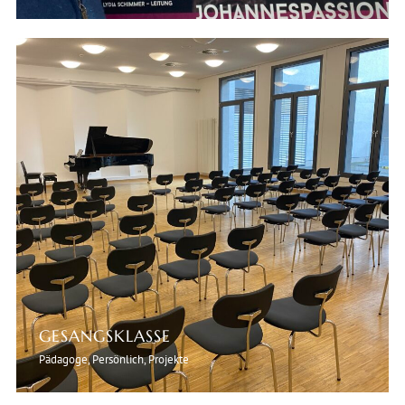
GESANGSKLASSE
Pädagoge, Persönlich, Projekte