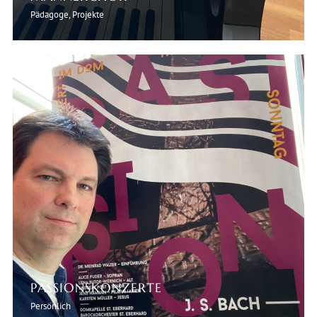
Pädagoge, Projekte
PASSIONSKONZERTE
Persönlich