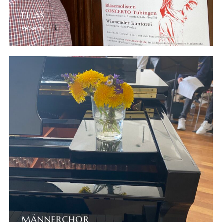
ELIAS
Persönlich
MÄNNERCHOR