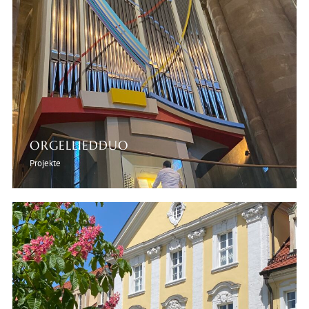
ORGELLIEDDUO
Projekte