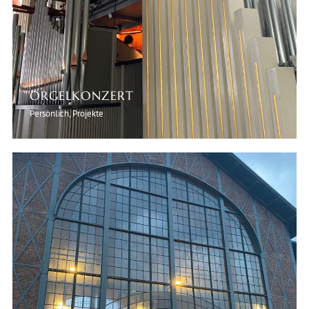
ORGELKONZERT
Persönlich, Projekte